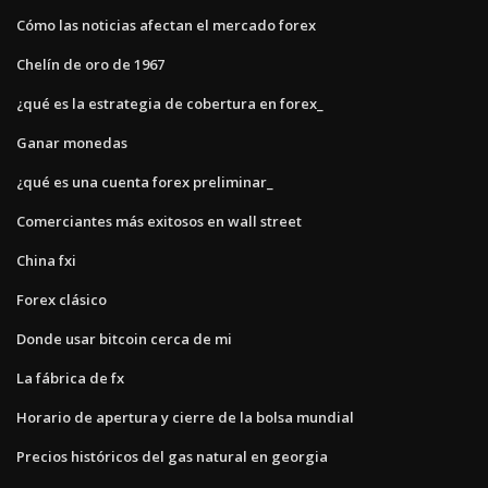
Cómo las noticias afectan el mercado forex
Chelín de oro de 1967
¿qué es la estrategia de cobertura en forex_
Ganar monedas
¿qué es una cuenta forex preliminar_
Comerciantes más exitosos en wall street
China fxi
Forex clásico
Donde usar bitcoin cerca de mi
La fábrica de fx
Horario de apertura y cierre de la bolsa mundial
Precios históricos del gas natural en georgia