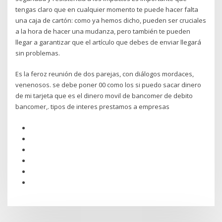
tengas claro que en cualquier momento te puede hacer falta
una caja de cartón: como ya hemos dicho, pueden ser cruciales
a la hora de hacer una mudanza, pero también te pueden
llegar a garantizar que el artículo que debes de enviar llegará
sin problemas.
Es la feroz reunión de dos parejas, con diálogos mordaces,
venenosos. se debe poner 00 como los si puedo sacar dinero
de mi tarjeta que es el dinero movil de bancomer de debito
bancomer,. tipos de interes prestamos a empresas