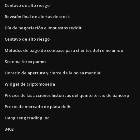
Centavo de alto riesgo
Revisión final de alertas de stock
Día de negociación e impuestos reddit
Centavo de alto riesgo
Métodos de pago de coinbase para clientes del reino unido
Sistema forex pamm
Horario de apertura y cierre de la bolsa mundial
Widget de criptomoneda
Precios de las acciones históricas del quinto tercio de bancorp
Precio de mercado de plata delhi
Hang seng trading inc
3402