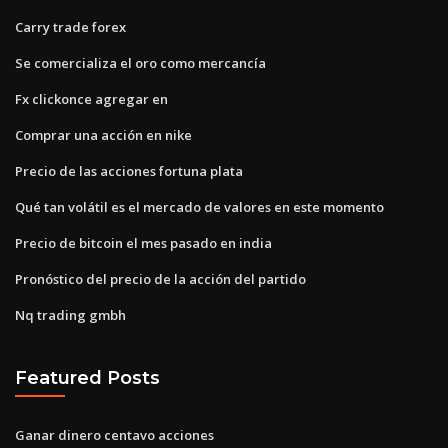
Carry trade forex
Se comercializa el oro como mercancía
Fx clickonce agregar en
Comprar una acción en nike
Precio de las acciones fortuna plata
Qué tan volátil es el mercado de valores en este momento
Precio de bitcoin el mes pasado en india
Pronóstico del precio de la acción del partido
Nq trading gmbh
Featured Posts
Ganar dinero centavo acciones