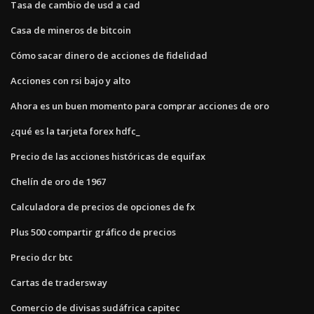
Tasa de cambio de usd a cad
Casa de mineros de bitcoin
Cómo sacar dinero de acciones de fidelidad
Acciones con rsi bajo y alto
Ahora es un buen momento para comprar acciones de oro
¿qué es la tarjeta forex hdfc_
Precio de las acciones históricas de equifax
Chelín de oro de 1967
Calculadora de precios de opciones de fx
Plus 500 compartir gráfico de precios
Precio dcr btc
Cartas de tradersway
Comercio de divisas sudáfrica capitec