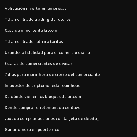
Aplicación invertir en empresas
Td ameritrade trading de futuros
Casa de mineros de bitcoin
Td ameritrade roth ira tarifas
Usando la fidelidad para el comercio diario
Estafas de comerciantes de divisas
7 días para morir hora de cierre del comerciante
Impuestos de criptomoneda robinhood
De dónde vienen los bloques de bitcoin
Donde comprar criptomoneda centavo
¿puedo comprar acciones con tarjeta de débito_
Ganar dinero en puerto rico