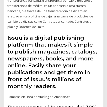
transferencia bancaria, transferencia por cable (telegiro) o
transferencia de crédito, es un bancaria a otra cuenta
bancaria, o a través de una transferencia de dinero en
efectivo en una oficina de caja.. una gama de productos de
cambio de divisas como Contratos al contado, Contratos a
plazo y Órdenes de límite.
Issuu is a digital publishing
platform that makes it simple
to publish magazines, catalogs,
newspapers, books, and more
online. Easily share your
publications and get them in
front of Issuu’s millions of
monthly readers.
Compras en línea de Vueling en Amazon.es