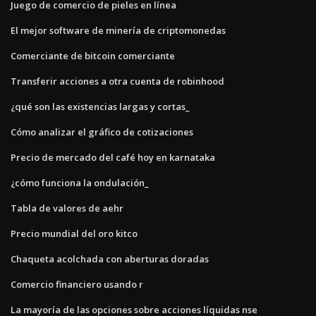
Juego de comercio de pieles en línea
El mejor software de minería de criptomonedas
Comerciante de bitcoin comerciante
Transferir acciones a otra cuenta de robinhood
¿qué son las existencias largas y cortas_
Cómo analizar el gráfico de cotizaciones
Precio de mercado del café hoy en karnataka
¿cómo funciona la ondulación_
Tabla de valores de aehr
Precio mundial del oro kitco
Chaqueta acolchada con aberturas doradas
Comercio financiero usando r
La mayoría de las opciones sobre acciones líquidas nse