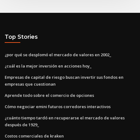
Top Stories
¿por qué se desplomó el mercado de valores en 2002_
¿cuál es la mejor inversión en acciones hoy_
Empresas de capital de riesgo buscan invertir sus fondos en
empresas que cuestionan
Aprende todo sobre el comercio de opciones
Cómo negociar emini futuros corredores interactivos
¿cuánto tiempo tardó en recuperarse el mercado de valores
después de 1929_
Costos comerciales de kraken