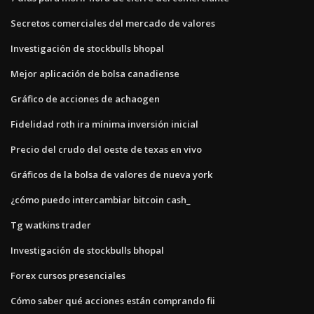
Secretos comerciales del mercado de valores
Investigación de stockbulls bhopal
Mejor aplicación de bolsa canadiense
Gráfico de acciones de achaogen
Fidelidad roth ira mínima inversión inicial
Precio del crudo del oeste de texas en vivo
Gráficos de la bolsa de valores de nueva york
¿cómo puedo intercambiar bitcoin cash_
Tg watkins trader
Investigación de stockbulls bhopal
Forex cursos presenciales
Cómo saber qué acciones están comprando fii