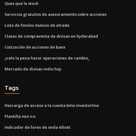
Ques que le stock
Servicios gratuitos de asesoramiento sobre acciones
Lista de fondos mutuos de etrade
Clases de compraventa de divisas en hyderabad
Cotización de acciones de banx
¿vale la pena hacer operaciones de cambio_
Mercado de divisas indio hoy
Tags
Descarga de acceso a la cuenta bmo investorline
Plantilla neo ico
Indicador de forex de onda elliott