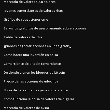
Mercado de valores 5000 dólares
Jóvenes comerciantes de valores ricos
Gráfico de cotizaciones eme
Servicios gratuitos de asesoramiento sobre acciones
Tabla de valores de idra
¿puedes negociar acciones en línea gratis_
Cómo hacer una inversión en bolsa
Comerciante de bitcoin comerciante
De dónde vienen los bloques de bitcoin
Precio de las acciones de educ hoy
Bolsa de herramientas para comerciante
Cómo funciona la bolsa de valores de nigeria
Mercado de valores de axsm