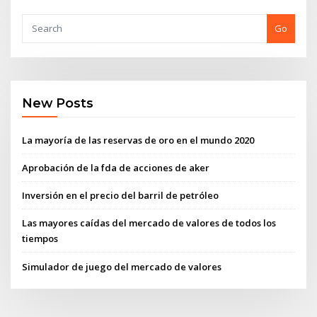
Go
New Posts
La mayoría de las reservas de oro en el mundo 2020
Aprobación de la fda de acciones de aker
Inversión en el precio del barril de petróleo
Las mayores caídas del mercado de valores de todos los
tiempos
Simulador de juego del mercado de valores