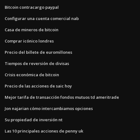
Bitcoin contracargo paypal
Configurar una cuenta comercial nab
Casa de mineros de bitcoin
Comprar icónico londres
Precio del billete de euromillones
Tiempos de reversión de divisas
Crisis económica de bitcoin
Precio de las acciones de saic hoy
Mejor tarifa de transacción fondos mutuos td ameritrade
Jon najarian cómo intercambiamos opciones
Su propiedad de inversión nt
Las 10 principales acciones de penny uk