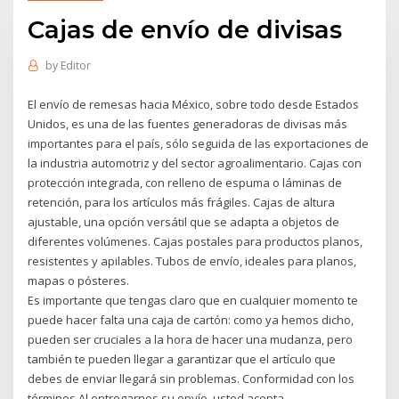
Cajas de envío de divisas
by
Editor
El envío de remesas hacia México, sobre todo desde Estados
Unidos, es una de las fuentes generadoras de divisas más
importantes para el país, sólo seguida de las exportaciones de
la industria automotriz y del sector agroalimentario. Cajas con
protección integrada, con relleno de espuma o láminas de
retención, para los artículos más frágiles. Cajas de altura
ajustable, una opción versátil que se adapta a objetos de
diferentes volúmenes. Cajas postales para productos planos,
resistentes y apilables. Tubos de envío, ideales para planos,
mapas o pósteres.
Es importante que tengas claro que en cualquier momento te
puede hacer falta una caja de cartón: como ya hemos dicho,
pueden ser cruciales a la hora de hacer una mudanza, pero
también te pueden llegar a garantizar que el artículo que
debes de enviar llegará sin problemas. Conformidad con los
términos Al entregarnos su envío, usted acepta,