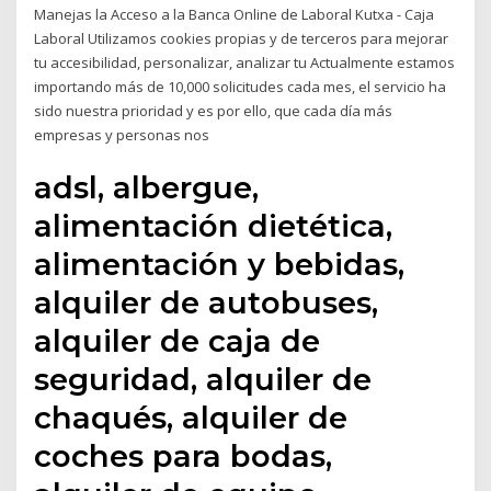
Manejas la Acceso a la Banca Online de Laboral Kutxa - Caja
Laboral Utilizamos cookies propias y de terceros para mejorar
tu accesibilidad, personalizar, analizar tu Actualmente estamos
importando más de 10,000 solicitudes cada mes, el servicio ha
sido nuestra prioridad y es por ello, que cada día más
empresas y personas nos
adsl, albergue,
alimentación dietética,
alimentación y bebidas,
alquiler de autobuses,
alquiler de caja de
seguridad, alquiler de
chaqués, alquiler de
coches para bodas,