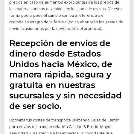
precios en caso de aumentos exorbitantes de los precios de
las materias primas o cambios en los tipos de divisas. De esta
forma podrá pedir el cambio con otra referencia o el
reembolso integro de la factura (no se abonarán los gastos de
envío ocasionados por la devolución del producto).
Recepción de envíos de
dinero desde Estados
Unidos hacia México, de
manera rápida, segura y
gratuita en nuestras
sucursales y sin necesidad
de ser socio.
Optimiza tus costes de transporte utilizando Cajas de Cartón
para envíos de la mejor relación Calidad & Precio. Mayor
seguridad y resistencia a los impactos Es importante que