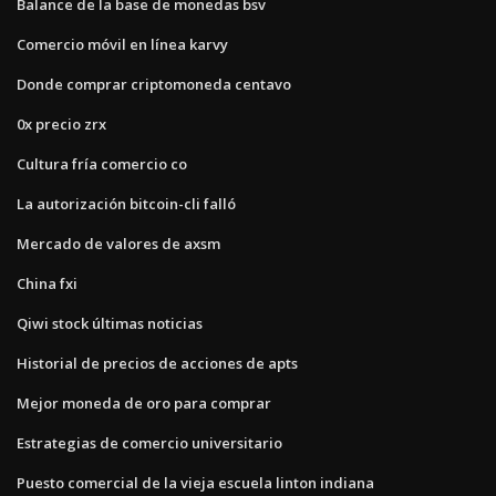
Balance de la base de monedas bsv
Comercio móvil en línea karvy
Donde comprar criptomoneda centavo
0x precio zrx
Cultura fría comercio co
La autorización bitcoin-cli falló
Mercado de valores de axsm
China fxi
Qiwi stock últimas noticias
Historial de precios de acciones de apts
Mejor moneda de oro para comprar
Estrategias de comercio universitario
Puesto comercial de la vieja escuela linton indiana