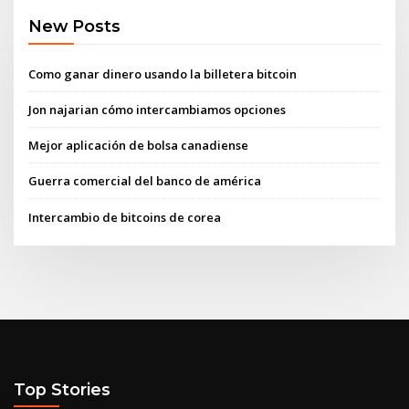
New Posts
Como ganar dinero usando la billetera bitcoin
Jon najarian cómo intercambiamos opciones
Mejor aplicación de bolsa canadiense
Guerra comercial del banco de américa
Intercambio de bitcoins de corea
Top Stories