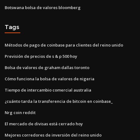
Botswana bolsa de valores bloomberg
Tags
Métodos de pago de coinbase para clientes del reino unido
Previsión de precios de s & p 500 hoy
Bolsa de valores de graham dallas toronto
Cómo funciona la bolsa de valores de nigeria
Tiempo de intercambio comercial australia
¿cuánto tarda la transferencia de bitcoin en coinbase_
Nrg coin reddit
El mercado de divisas está cerrado hoy
Mejores corredores de inversión del reino unido