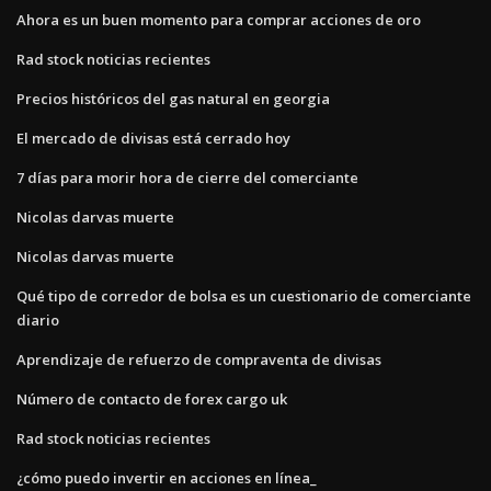
Ahora es un buen momento para comprar acciones de oro
Rad stock noticias recientes
Precios históricos del gas natural en georgia
El mercado de divisas está cerrado hoy
7 días para morir hora de cierre del comerciante
Nicolas darvas muerte
Nicolas darvas muerte
Qué tipo de corredor de bolsa es un cuestionario de comerciante
diario
Aprendizaje de refuerzo de compraventa de divisas
Número de contacto de forex cargo uk
Rad stock noticias recientes
¿cómo puedo invertir en acciones en línea_