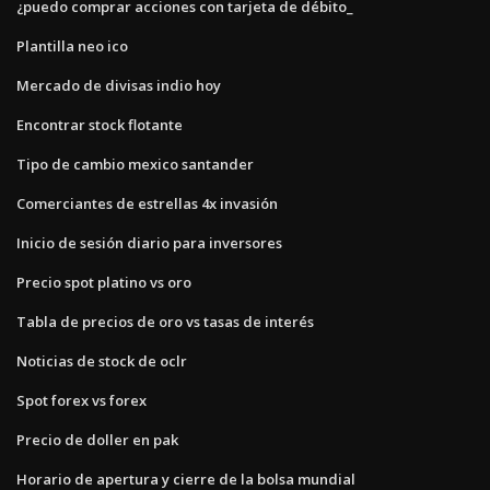
¿puedo comprar acciones con tarjeta de débito_
Plantilla neo ico
Mercado de divisas indio hoy
Encontrar stock flotante
Tipo de cambio mexico santander
Comerciantes de estrellas 4x invasión
Inicio de sesión diario para inversores
Precio spot platino vs oro
Tabla de precios de oro vs tasas de interés
Noticias de stock de oclr
Spot forex vs forex
Precio de doller en pak
Horario de apertura y cierre de la bolsa mundial