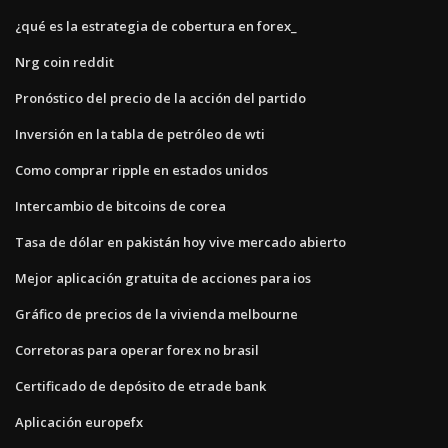
¿qué es la estrategia de cobertura en forex_
Nrg coin reddit
Pronóstico del precio de la acción del partido
Inversión en la tabla de petróleo de wti
Como comprar ripple en estados unidos
Intercambio de bitcoins de corea
Tasa de dólar en pakistán hoy vive mercado abierto
Mejor aplicación gratuita de acciones para ios
Gráfico de precios de la vivienda melbourne
Corretoras para operar forex no brasil
Certificado de depósito de etrade bank
Aplicación europefx