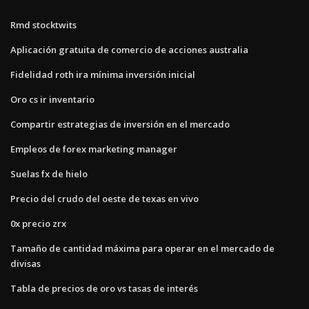
Rmd stocktwits
Aplicación gratuita de comercio de acciones australia
Fidelidad roth ira mínima inversión inicial
Oro cs ir inventario
Compartir estrategias de inversión en el mercado
Empleos de forex marketing manager
Suelas fx de hielo
Precio del crudo del oeste de texas en vivo
0x precio zrx
Tamaño de cantidad máxima para operar en el mercado de
divisas
Tabla de precios de oro vs tasas de interés