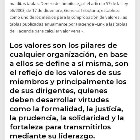
malditas tablas. Dentro del ámbito legal, el artículo 57 de la Ley
58/2003, de 17 de diciembre, General Tributaria, establece
como uno de los medios para la comprobación de valores, las
tablas publicadas anualmente por Hacienda –Link a las tablas
de Hacienda para calcular valor venal-.
Los valores son los pilares de
cualquier organización, en base
a ellos se define a sí misma, son
el reflejo de los valores de sus
miembros y principalmente los
de sus dirigentes, quienes
deben desarrollar virtudes
como la formalidad, la justicia,
la prudencia, la solidaridad y la
fortaleza para transmitirlos
mediante su liderazgo.